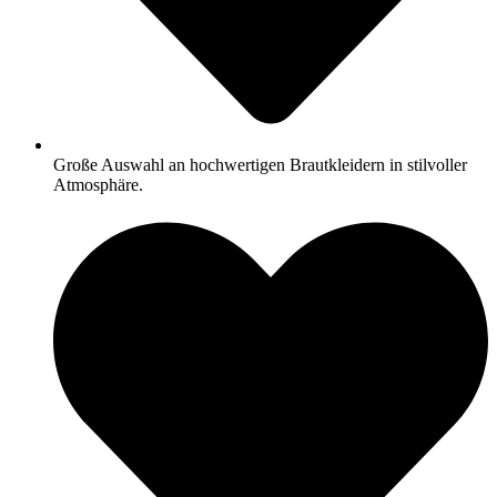
Große Auswahl an hochwertigen Brautkleidern in stilvoller
Atmosphäre.