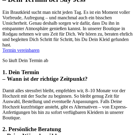
Ein Brautkleid sucht man nicht jeden Tag. Es ist ein Moment voller
Vorfreude, Aufregung – und manchmal auch ein bisschen
Unsicherheit. Genau deshalb sorgen wir dafür, dass Du ihn in
entspannter Atmosphäre genießen kannst. In unserer Boutique in
Rodgau nehmen wir uns Zeit für Dich. Wir hören zu, beraten ehrlich
und begleiten Dich Schritt für Schritt, bis Du Dein Kleid gefunden
hast.
Termin vereinbaren
So läuft Dein Termin ab
1. Dein Termin
– Wann ist der richtige Zeitpunkt?
Damit alles stressfrei bleibt, empfehlen wir, 8–10 Monate vor der
Hochzeit mit der Suche zu beginnen. So bleibt genug Zeit für
Auswahl, Bestellung und eventuelle Anpassungen. Falls Deine
Hochzeit kurzfristiger ansteht, gibt es Alternativen – von Express-
Anfertigungen bis hin zu sofort verfügbaren Kleidern in unserer
Boutique.
2. Persönliche Beratung