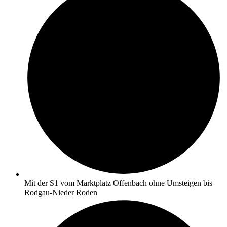
Mit der S1 vom Marktplatz Offenbach ohne Umsteigen bis
Rodgau-Nieder Roden