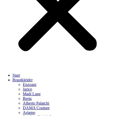
Start
Brautkleider
Enzoani
Jarice
Madi Lane
Berta
Alberto Palatchi
DAMA Couture
Ariamo