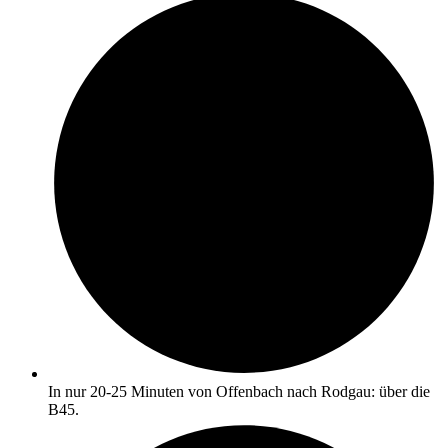
In nur 20-25 Minuten von Offenbach nach Rodgau: über die
B45.