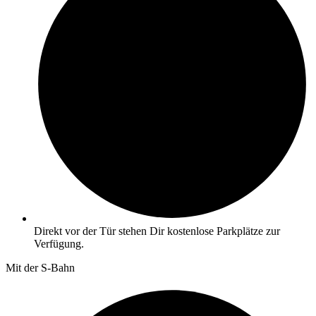
Direkt vor der Tür stehen Dir kostenlose Parkplätze zur
Verfügung.
Mit der S-Bahn