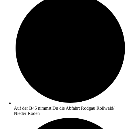
Auf der B45 nimmst Du die Abfahrt Rodgau Rollwald/
Nieder-Roden