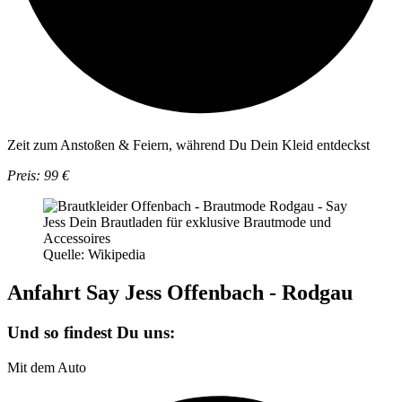
Zeit zum Anstoßen & Feiern, während Du Dein Kleid entdeckst
Preis: 99 €
Quelle: Wikipedia
Anfahrt Say Jess Offenbach - Rodgau
Und so findest Du uns:
Mit dem Auto