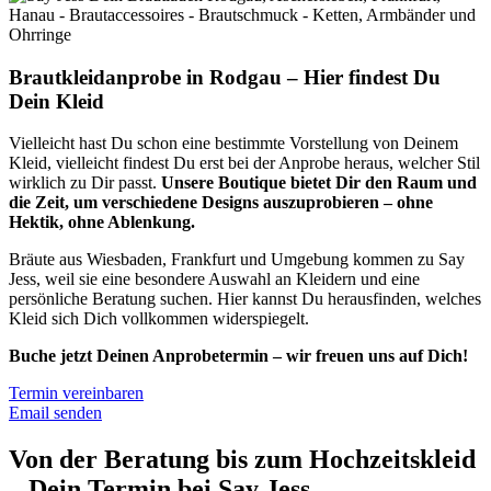
Brautkleidanprobe in Rodgau – Hier findest Du
Dein Kleid
Vielleicht hast Du schon eine bestimmte Vorstellung von Deinem
Kleid, vielleicht findest Du erst bei der Anprobe heraus, welcher Stil
wirklich zu Dir passt.
Unsere Boutique bietet Dir den Raum und
die Zeit, um verschiedene Designs auszuprobieren – ohne
Hektik, ohne Ablenkung.
Bräute aus Wiesbaden, Frankfurt und Umgebung kommen zu Say
Jess, weil sie eine besondere Auswahl an Kleidern und eine
persönliche Beratung suchen. Hier kannst Du herausfinden, welches
Kleid sich Dich vollkommen widerspiegelt.
Buche jetzt Deinen Anprobetermin – wir freuen uns auf Dich!
Termin vereinbaren
Email senden
Von der Beratung bis zum Hochzeitskleid
– Dein Termin bei Say Jess