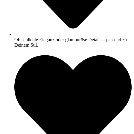
Ob schlichte Eleganz oder glamouröse Details – passend zu
Deinem Stil.