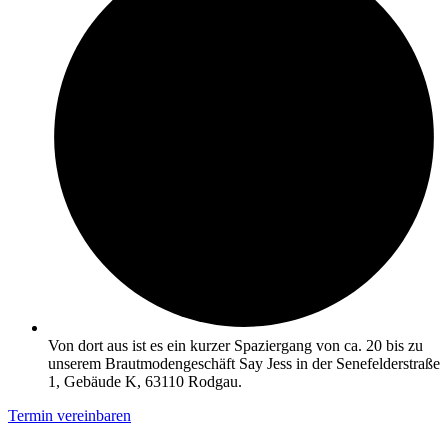
Von dort aus ist es ein kurzer Spaziergang von ca. 20 bis zu
unserem Brautmodengeschäft Say Jess in der Senefelderstraße
1, Gebäude K, 63110 Rodgau.
Termin vereinbaren