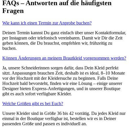
FAQs – Antworten auf die häufigsten
Fragen
Wie kann ich einen Termin zur Anprobe buchen?
Deinen Termin kannst Du ganz einfach über unser Kontaktformular,
per Instagram oder telefonisch vereinbaren. Damit wir Dir die Zeit
geben können, die Du brauchst, empfehlen wir, frühzeitig zu
buchen.
Können Änderungen an meinem Brautkleid vorgenommen werden?
Ja, unsere Schneiderinnen sorgen dafür, dass Dein Kleid perfekt
sitzt. Anpassungen brauchen Zeit, deshalb ist es ideal, 8–10 Monate
vor der Hochzeit mit der Kleidersuche zu beginnen. Falls Deine
Hochzeit bald bevorsteht, finden wir eine Lösung – einige unserer
Designer bieten Express-Anfertigungen, und in unserer Boutique
gibt es auch sofort verfügbare Kleider.
Welche Größen gibt es bei Euch?
Unsere Kleider sind in Größe 36 bis 42 vorrätig. Da jedes Kleid nur
einmal in der Boutique verfügbar ist, bestellen wir es in Deiner
passenden Größe und passen es individuell an.