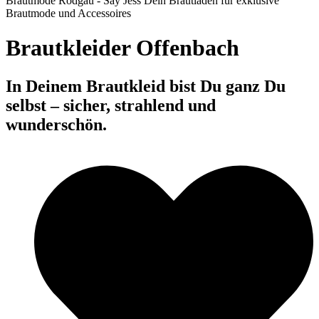
Brautkleider Offenbach
In Deinem Brautkleid bist Du ganz Du
selbst – sicher, strahlend und
wunderschön.