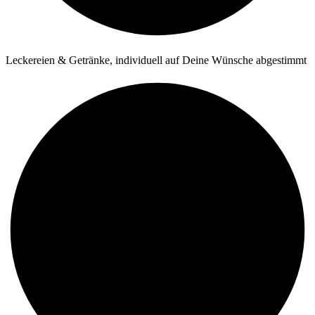
Leckereien & Getränke, individuell auf Deine Wünsche abgestimmt