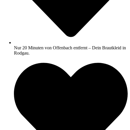
Nur 20 Minuten von Offenbach entfernt – Dein Brautkleid in
Rodgau.