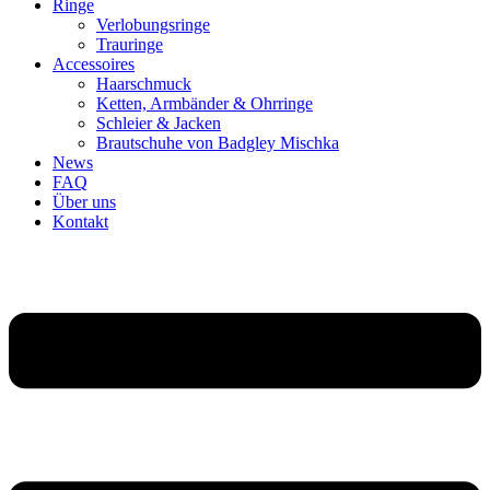
Ringe
Verlobungsringe
Trauringe
Accessoires
Haarschmuck
Ketten, Armbänder & Ohrringe
Schleier & Jacken
Brautschuhe von Badgley Mischka
News
FAQ
Über uns
Kontakt