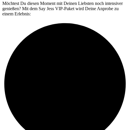
Möchtest Du diesen Moment mit Deinen Liebsten noch intensiver
genießen? Mit dem Say Jess VIP-Paket wird Deine Anprobe zu
einem Erlebnis: