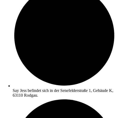
Say Jess befindet sich in der Senefelderstraße 1, Gebäude K,
63110 Rodgau.