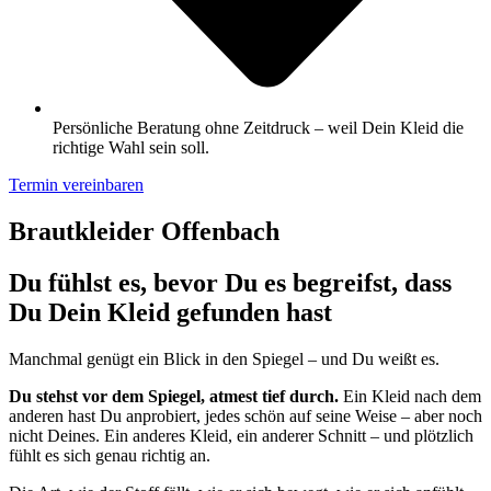
Persönliche Beratung ohne Zeitdruck – weil Dein Kleid die
richtige Wahl sein soll.
Termin vereinbaren
Brautkleider Offenbach
Du fühlst es, bevor Du es begreifst, dass
Du Dein Kleid gefunden hast
Manchmal genügt ein Blick in den Spiegel – und Du weißt es.
Du stehst vor dem Spiegel, atmest tief durch.
Ein Kleid nach dem
anderen hast Du anprobiert, jedes schön auf seine Weise – aber noch
nicht Deines. Ein anderes Kleid, ein anderer Schnitt – und plötzlich
fühlt es sich genau richtig an.