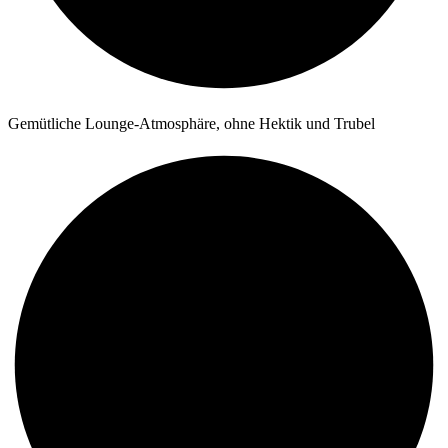
Gemütliche Lounge-Atmosphäre, ohne Hektik und Trubel