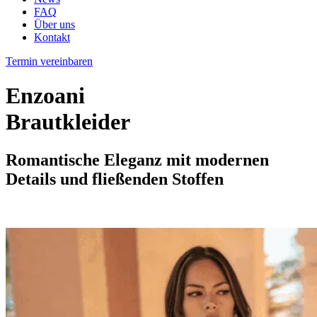
FAQ
Über uns
Kontakt
Termin vereinbaren
Enzoani
Brautkleider
Romantische Eleganz mit modernen
Details und fließenden Stoffen