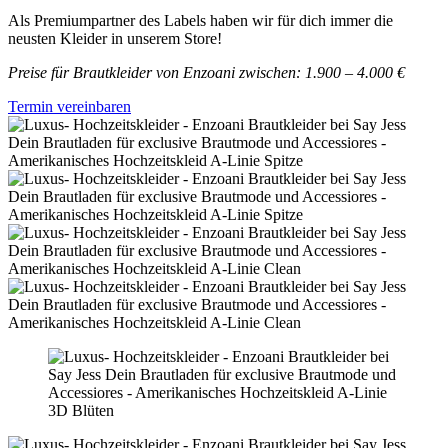
Als Premiumpartner des Labels haben wir für dich immer die
neusten Kleider in unserem Store!
Preise für Brautkleider von Enzoani zwischen: 1.900 – 4.000 €
Termin vereinbaren