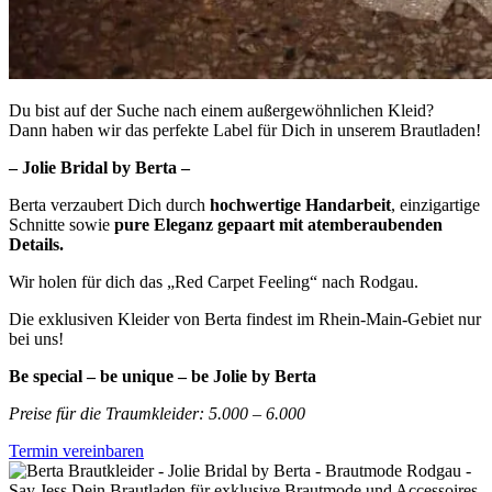
Du bist auf der Suche nach einem außergewöhnlichen Kleid?
Dann haben wir das perfekte Label für Dich in unserem Brautladen!
– Jolie Bridal by Berta –
Berta verzaubert Dich durch
hochwertige Handarbeit
, einzigartige
Schnitte sowie
pure Eleganz gepaart mit atemberaubenden
Details.
Wir holen für dich das „Red Carpet Feeling“ nach Rodgau.
Die exklusiven Kleider von Berta findest im Rhein-Main-Gebiet nur
bei uns!
Be special – be unique – be Jolie by Berta
Preise für die Traumkleider: 5.000 – 6.000
Termin vereinbaren