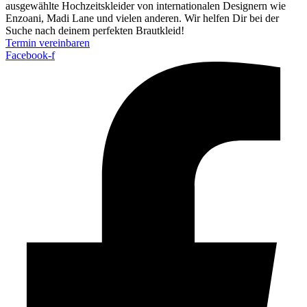
ausgewählte Hochzeits­kleider von inter­nationalen Designern wie
Enzoani, Madi Lane und vielen anderen. Wir helfen Dir bei der
Suche nach deinem perfekten Brautkleid!
Termin vereinbaren
Facebook-f