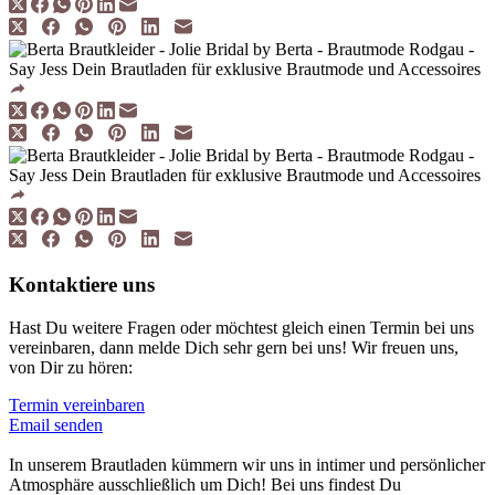
Kontaktiere uns
Hast Du weitere Fragen oder möchtest gleich einen Termin bei uns
vereinbaren, dann melde Dich sehr gern bei uns! Wir freuen uns,
von Dir zu hören:
Termin vereinbaren
Email senden
In unserem Brautladen kümmern wir uns in intimer und per­sönlicher
Atmosphäre aus­schließlich um Dich! Bei uns findest Du