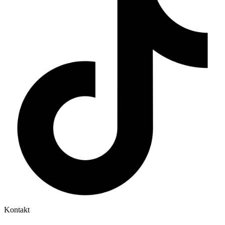
Kontakt