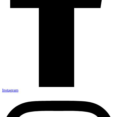
Instagram