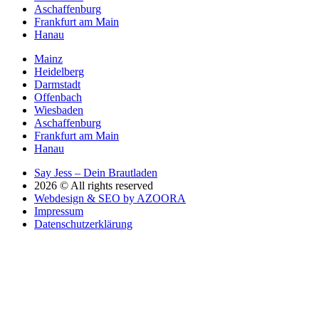
Aschaffenburg
Frankfurt am Main
Hanau
Mainz
Heidelberg
Darmstadt
Offenbach
Wiesbaden
Aschaffenburg
Frankfurt am Main
Hanau
Say Jess – Dein Brautladen
2026 © All rights reserved
Webdesign & SEO by AZOORA
Impressum
Datenschutzerklärung