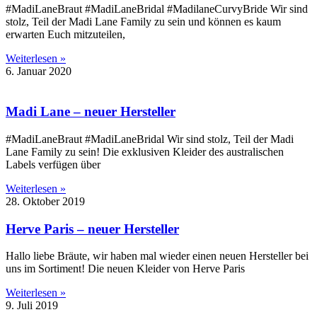
#MadiLaneBraut #MadiLaneBridal #MadilaneCurvyBride Wir sind
stolz, Teil der Madi Lane Family zu sein und können es kaum
erwarten Euch mitzuteilen,
Weiterlesen »
6. Januar 2020
Madi Lane – neuer Hersteller
#MadiLaneBraut #MadiLaneBridal Wir sind stolz, Teil der Madi
Lane Family zu sein! Die exklusiven Kleider des australischen
Labels verfügen über
Weiterlesen »
28. Oktober 2019
Herve Paris – neuer Hersteller
Hallo liebe Bräute, wir haben mal wieder einen neuen Hersteller bei
uns im Sortiment! Die neuen Kleider von Herve Paris
Weiterlesen »
9. Juli 2019