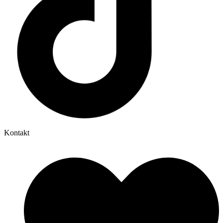
Kontakt