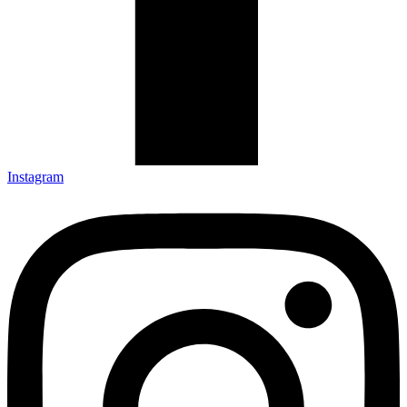
Instagram