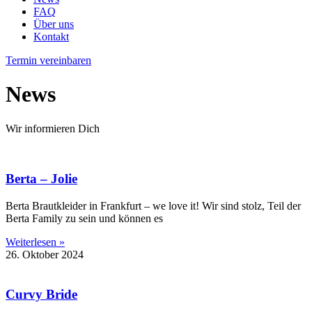
FAQ
Über uns
Kontakt
Termin vereinbaren
News
Wir informieren Dich
Berta – Jolie
Berta Brautkleider in Frankfurt – we love it! Wir sind stolz, Teil der
Berta Family zu sein und können es
Weiterlesen »
26. Oktober 2024
Curvy Bride