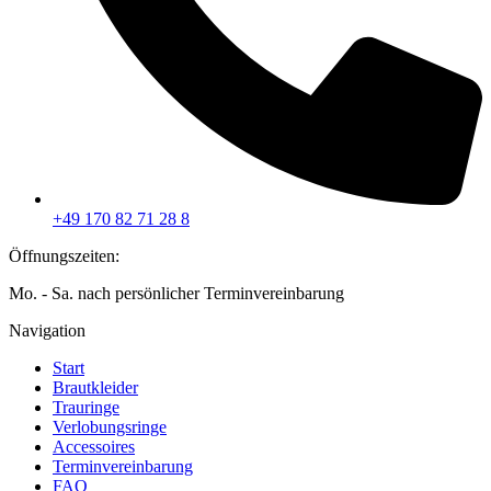
+49 170 82 71 28 8
Öffnungszeiten:
Mo. - Sa. nach persönlicher Terminvereinbarung
Navigation
Start
Brautkleider
Trauringe
Verlobungsringe
Accessoires
Terminvereinbarung
FAQ