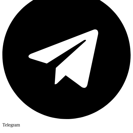
Telegram