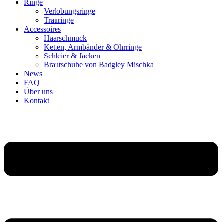
Ringe
Verlobungsringe
Trauringe
Accessoires
Haarschmuck
Ketten, Armbänder & Ohrringe
Schleier & Jacken
Brautschuhe von Badgley Mischka
News
FAQ
Über uns
Kontakt