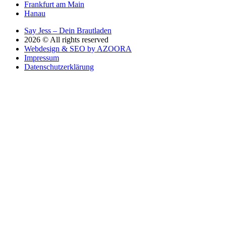
Frankfurt am Main
Hanau
Say Jess – Dein Brautladen
2026 © All rights reserved
Webdesign & SEO by AZOORA
Impressum
Datenschutzerklärung