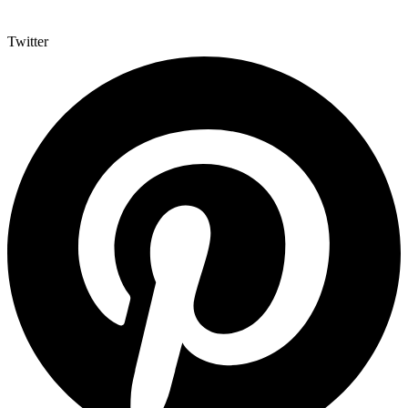
Twitter