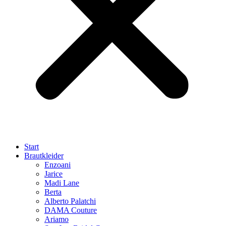
Start
Brautkleider
Enzoani
Jarice
Madi Lane
Berta
Alberto Palatchi
DAMA Couture
Ariamo