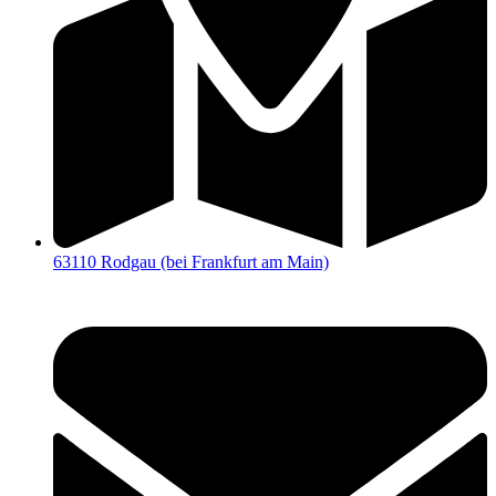
63110 Rodgau (bei Frankfurt am Main)