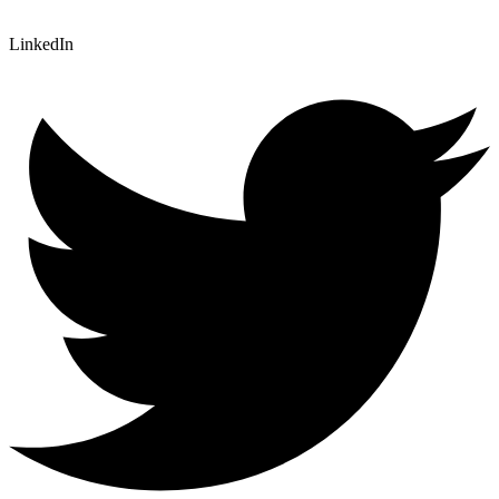
LinkedIn