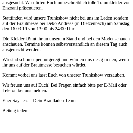
ausgesucht. Wir dürfen Euch unbeschreiblich tolle Traumkleider von
Enzoani präsentieren.
Stattfinden wird unsere Trunkshow nicht bei uns im Laden sondern
auf der Brautmesse bei Deko Andreas (in Dietzenbach) am Samstag,
den 16.03.19 von 13:00 bis 24:00 Uhr.
Die Kleider könnt ihr an unserem Stand und bei den Modenschauen
anschauen. Termine können selbstverständlich an diesem Tag auch
ausgemacht werden.
Wir sind schon super aufgeregt und würden uns riesig freuen, wenn
ihr uns auf der Brautmesse besuchen würdet.
Kommt vorbei uns lasst Euch von unserer Trunkshow verzaubert.
Wir freuen uns auf Euch! Bei Fragen einfach bitte per E-Mail oder
Telefon bei uns melden.
Euer Say Jess – Dein Brautladen Team
Beitrag teilen: