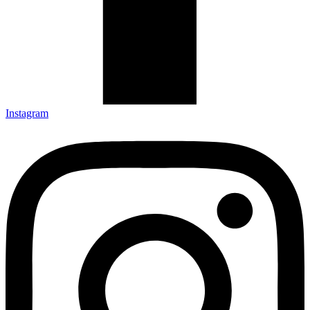
Instagram