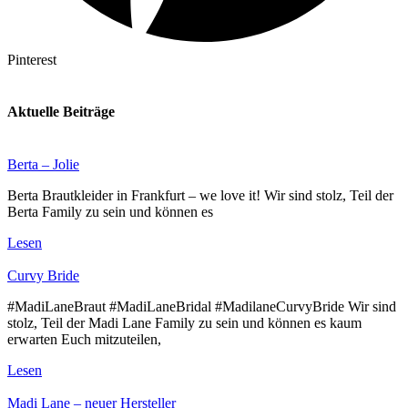
Pinterest
Aktuelle Beiträge
Berta – Jolie
Berta Brautkleider in Frankfurt – we love it! Wir sind stolz, Teil der
Berta Family zu sein und können es
Lesen
Curvy Bride
#MadiLaneBraut #MadiLaneBridal #MadilaneCurvyBride Wir sind
stolz, Teil der Madi Lane Family zu sein und können es kaum
erwarten Euch mitzuteilen,
Lesen
Madi Lane – neuer Hersteller