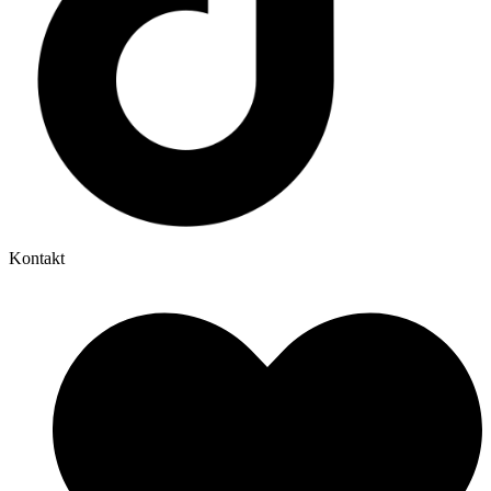
Kontakt