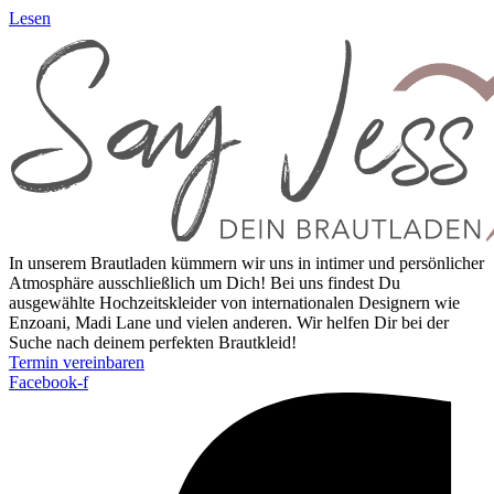
Lesen
In unserem Brautladen kümmern wir uns in intimer und per­sönlicher
Atmosphäre aus­schließlich um Dich! Bei uns findest Du
ausgewählte Hochzeits­kleider von inter­nationalen Designern wie
Enzoani, Madi Lane und vielen anderen. Wir helfen Dir bei der
Suche nach deinem perfekten Brautkleid!
Termin vereinbaren
Facebook-f