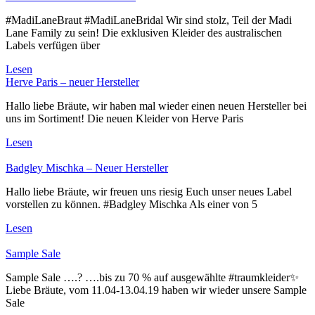
#MadiLaneBraut #MadiLaneBridal Wir sind stolz, Teil der Madi
Lane Family zu sein! Die exklusiven Kleider des australischen
Labels verfügen über
Lesen
Herve Paris – neuer Hersteller
Hallo liebe Bräute, wir haben mal wieder einen neuen Hersteller bei
uns im Sortiment! Die neuen Kleider von Herve Paris
Lesen
Badgley Mischka – Neuer Hersteller
Hallo liebe Bräute, wir freuen uns riesig Euch unser neues Label
vorstellen zu können. #Badgley Mischka Als einer von 5
Lesen
Sample Sale
Sample Sale ….? ….bis zu 70 % auf ausgewählte #traumkleider✨
Liebe Bräute, vom 11.04-13.04.19 haben wir wieder unsere Sample
Sale