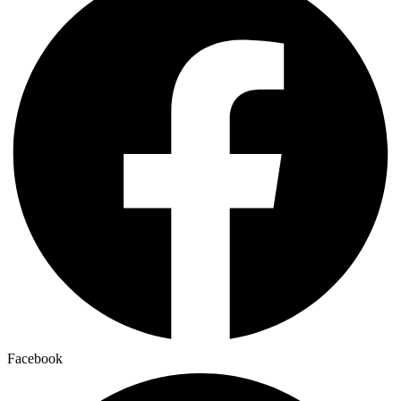
Facebook