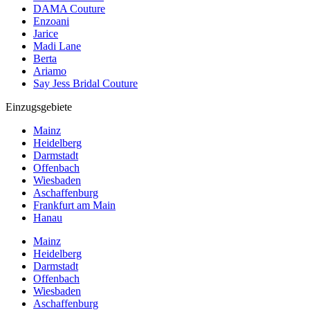
DAMA Couture
Enzoani
Jarice
Madi Lane
Berta
Ariamo
Say Jess Bridal Couture
Einzugsgebiete
Mainz
Heidelberg
Darmstadt
Offenbach
Wiesbaden
Aschaffenburg
Frankfurt am Main
Hanau
Mainz
Heidelberg
Darmstadt
Offenbach
Wiesbaden
Aschaffenburg