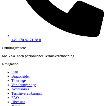
+49 170 82 71 28 8
Öffnungszeiten:
Mo. - Sa. nach persönlicher Terminvereinbarung
Navigation
Start
Brautkleider
Trauringe
Verlobungsringe
Accessoires
Terminvereinbarung
FAQ
Über uns