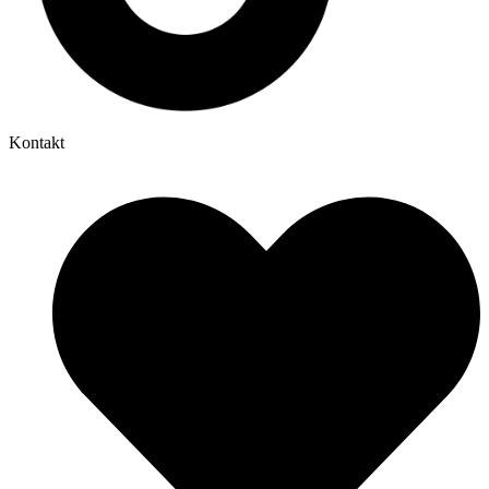
Kontakt