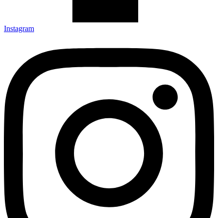
Instagram