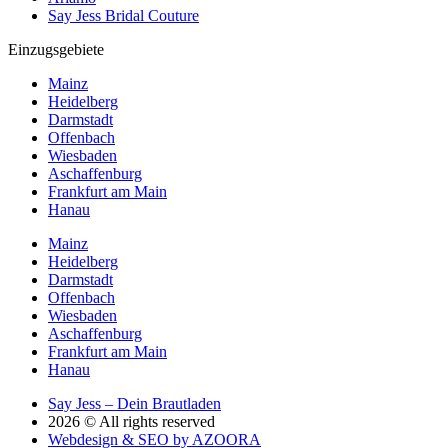
Say Jess Bridal Couture
Einzugsgebiete
Mainz
Heidelberg
Darmstadt
Offenbach
Wiesbaden
Aschaffenburg
Frankfurt am Main
Hanau
Mainz
Heidelberg
Darmstadt
Offenbach
Wiesbaden
Aschaffenburg
Frankfurt am Main
Hanau
Say Jess – Dein Brautladen
2026 © All rights reserved
Webdesign & SEO by AZOORA