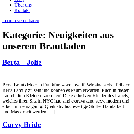
Über uns
Kontakt
Termin vereinbaren
Kategorie:
Neuigkeiten aus
unserem Brautladen
Berta – Jolie
Berta Brautkleider in Frankfurt – we love it! Wir sind stolz, Teil der
Berta Family zu sein und können es kaum erwarten, Euch in diesen
traumhaften Kleidern zu sehen! Die exklusiven Kleider des Labels,
welches ihren Sitz in NYC hat, sind extravagant, sexy, modern und
eifach nur einzigartig! Qualitativ hochwertige Stoffe, Handarbeit
und Massarbeit werden […]
Curvy Bride