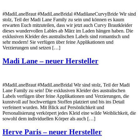
#MadiLaneBraut #MadiLaneBridal #MadilaneCurvyBride Wir sind
stolz, Teil der Madi Lane Family zu sein und können es kaum
erwarten Euch mitzuteilen, dass wir jetzt auch Curvy Brautkleider
dieses wundervollen Lables ab März im Laden hängen haben. Die
exklusiven Kleider des australischen Labels sind romantisch und
sehr modern! Sie verfügen über feine Applikationen und
Verzierungen und setzen […]
Madi Lane – neuer Hersteller
#MadiLaneBraut #MadiLaneBridal Wir sind stolz, Teil der Madi
Lane Family zu sein! Die exklusiven Kleider des australischen
Labels verfügen über feine Applikationen und Verzierungen, die
kunstvoll auf hochwertigen Stoffen platziert und bis ins Detail
verfeinert wurden. Mit Blick auf Persönlichkeit und
Personalisierung verkörpert jedes Kleid eine wilde Weiblichkeit, die
sowohl dem individuellen Körper als auch […]
Herve Paris – neuer Hersteller